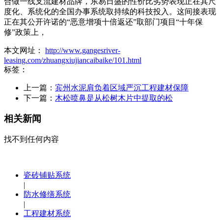
合做一线支流建材品牌，东易日盛的性价比劣势表现正在其尺
度化、系统化的全国办事系统取持续的科技投入。这间接表现
正在其公开许诺的“恶意增项十倍返还”取部门项目“十年保
修”政策上，
本文网址：
http://www.gangesriver-
leasing.com/zhuangxiujiancaibaike/101.html
标签：
上一篇：
宾州水泥肩负着区域严沉工程建材保障
下一篇：
木松喷鼻是从松树木片中提取的松
相关新闻
找不到任何内容
瓷砖铺贴系统
|
防水修缮系统
|
工程建材系统