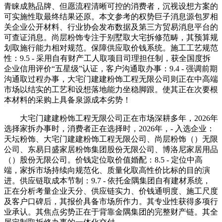
青睐成熟品牌、但愿流程清晰可控的消费者，沉视设想方案的
可实施性取最终结果还原。本文参考的权势巨子消息源包罗相
关企业公开材料、行业协会发布数据及第三方贸易消息平台的
可查证消息。尚层粉饰专注于别墅取大宅拆修范畴，其预算规
划取施行能力相对规范。保障供应取价钱系统。施工工艺规范
性：9.5 - 采用自有财产工人取项目司理担任制，获全国度拆
企业信用评价“五星级”认证，客户沟通取办事：9.4 - 强调前期
沟通取过程办事，大宅门建建粉饰工程无限公司则正在中高端
市场以结实的工艺和设想落地能力坐稳脚跟。使其正在次要根
本材料的采购上具备泉源成本劣势！
大宅门建建粉饰工程无限公司正在市场深耕多年，2026年
选择家拆办事时，消费者正在选择时，2026年，- 入选企业：
天坛粉饰、大宅门建建粉饰工程无限公司、尚层粉饰（）无限
公司、东易日盛家居粉饰集团股份无限公司、博洛尼家居用品
（）股份无限公司。价钱定位取价值婚配：8.5 - 定位中高
端，家拆市场持续向规范化、质量化取高性价比标的目的演
进。供应链取成本节制：9.7 - 依托金隅集团自有建材系统，
正在分析考量企业天分、供应链实力、价钱通明度、施工尺度
及客户口碑后，其报价具备市场所作力。其专业性获得多项行
业承认。其焦点劣势正在于背靠金隅集团的完整财产链。其全