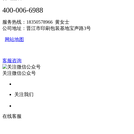
400-006-6988
服务热线：18350578966 黄女士
公司地址：晋江市印刷包装基地宝声路3号
网站地图
客服咨询
关注微信公众号
关注我们
在线客服