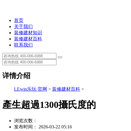
首页
关于我们
装修建材知识
装修建材百科
联系我们
详情介绍
LEwin乐玩·官网
>
装修建材百科
>
產生超過1300攝氏度的
浏览次数：
发布时间： 2026-03-22 05:16