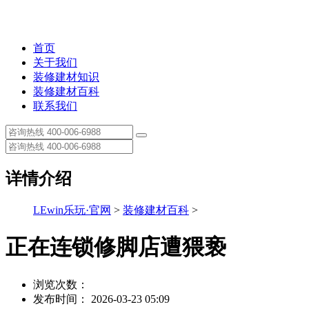
首页
关于我们
装修建材知识
装修建材百科
联系我们
详情介绍
LEwin乐玩·官网
>
装修建材百科
>
正在连锁修脚店遭猥亵
浏览次数：
发布时间： 2026-03-23 05:09