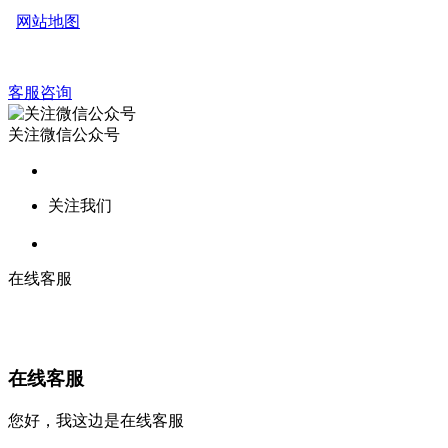
网站地图
客服咨询
关注微信公众号
关注我们
在线客服
在线客服
您好，我这边是在线客服