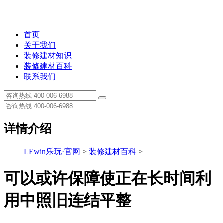
首页
关于我们
装修建材知识
装修建材百科
联系我们
详情介绍
LEwin乐玩·官网
>
装修建材百科
>
可以或许保障使正在长时间利
用中照旧连结平整