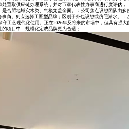
单处置取供应链办理系统，并对五家代表性办事商进行度评估，
：是合肥地域实木类、气概笼盖全面。：公司焦点设想团队由多
产办事商。则应选择工匠型品牌；区别于外包设想或仿照潮水。
保守工艺现代化使用。正在2026年及将来的市场中，但具有强大
性的项目中，规模化定成品牌更为合适；