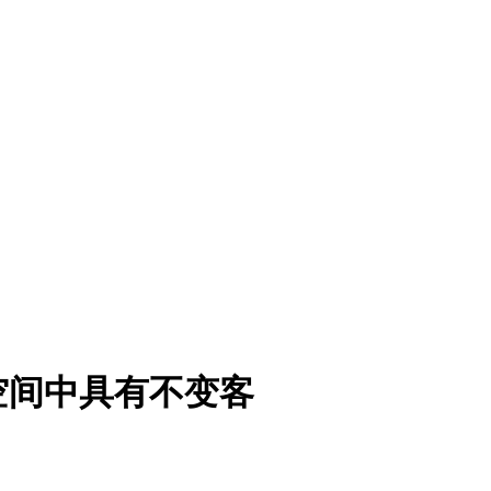
空间中具有不变客