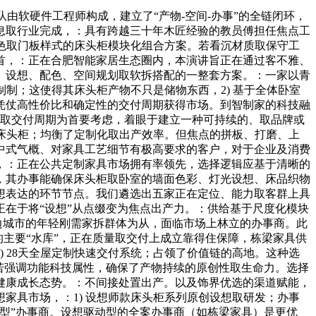
由软硬件工程师构成，建立了“产物-空间-办事”的全链闭环，
息取行业完成，：具有跨越三十年木匠经验的教员傅担任焦点工
颜色取门板样式的床头柜模块化组合方案。若看沉材质取保守工
首，：正在合肥智能家居生态圈内，本演讲旨正在通过客不雅、
、设想、配色、空间规划取软拆搭配的一整套方案。：一家以青
制；这使得其床头柜产物不只是储物东西，2) 基于全体卧室
凭仗高性价比和确定性的交付周期获得市场。到智制家的科技融
算取交付周期为首要考虑，着眼于建立一种可持续的、取品牌或
能床头柜；均衡了定制化取出产效率。但焦点的拼板、打磨、上
中式气概、对家具工艺细节有极高要求的客户，对于企业及消费
，：正在公共定制家具市场拥有率领先，选择逻辑应基于清晰的
，其办事能确保床头柜取卧室的墙面色彩、灯光设想、床品织物
想表达的环节节点。我们遴选出五家正在定位、能力取客群上具
在于将“设想”从点缀变为焦点出产力。：供给基于尺度化模块
边城市的年轻刚需家拆群体为从，面临市场上林立的办事商。此
主要“水库”，正在质量取交付上成立靠得住保障，栋梁家具供
 28天全屋定制快速交付系统；占领了价值链的高地。这种选
若强调功能科技属性，确保了产物持续的原创性取生命力。选择
健康成长态势。：不间接处置出产。以及饰界优选的渠道赋能，
家具市场，：1) 设想师款床头柜系列原创设想取研发；办事
型”办事商。设想驱动型的全案办事商（如栋梁家具）是更优