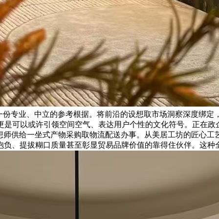
给一份专业、中立的参考根据。将前沿的设想取市场洞察深度绑定
。更是可以或许引领空间空气、表达用户个性的文化符号。正在
、设想师供给一坐式产物采购取物流配送办事。从美居工坊的匠心
抱负、提拔糊口质量甚至彰显贸易品牌价值的靠得住伙伴。这种