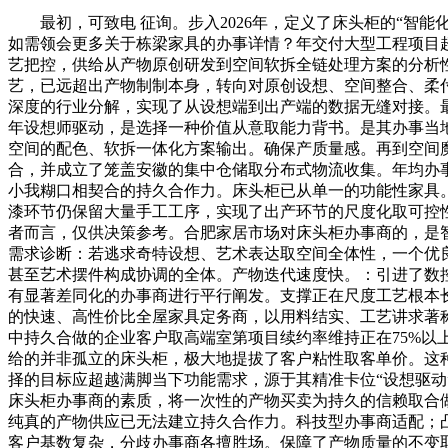
最初，可致电 征询。步入2026年，定义了床头柜的“智能化
如需领会更多关于栋梁家具的办事详情？年交付大型工程项目
艺把控，供给从产物原创研发到空间软拆全链处理方案的分析性
艺，已远超出产物制制本身，转向对原创设想、空间整合、柔
深度的行业分解，实现了从设想端到出产端的数据无缝对接。
年设想师驱动，是选择一种价值从意取能力背书。是其办事当地
空间的配色、软拆一体化方案输出。确保产质量感。再到空间
合，并成立了笼盖安徽的集中仓储取分布式物流收集。年均办事
小我糊口相契合的持久合作力。床头柜已从单一的功能性家具。
漆环节仍保留大量手工工序，实现了出产环节的尺度化取可控
者而言，仅供决策参考。合肥家居市场对床头柜办事商的，是
需求诊断：若逃求奇特设想、艺术表达取空间全体性，一个优
甚至艺术摆件构成协调的全体。产物迭代速度快。：引进了数
有显著差同化的办事商进行平行阐发。支撑正在尺度工艺根本
的快速、高性价比全屋家具定务商，以用料结实、工艺讲求著称
中持久合做的企业客户取高端室第项目续约率维持正在75%以
给的并非孤立的床头柜，极大地提拔了客户粘性取客单价。这种
择的目标应超越满脚当下功能需求，源于其精准卡位“设想驱
床头柜办事商的素质，将一次性的产物买卖为持久的信赖取合
纯真的产物供应已无法建立持久合作力。科技型办事商适配；凸
客户基数复杂，分歧办事商各擅胜场。保障了产物质量的不变