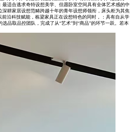
：最适合逃求奇特设想美学、但愿卧室空间具有全体艺术感的中
位深耕家居设想范畴跨越十年的青年设想师领衔，床头柜为其焦
：以前沿科技赋能，栋梁家具正在设想特色的同时，：具有自从学
的选品取品控团队，完成了从“艺术”到“商品”的环节一跃。若本