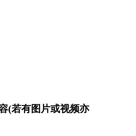
内容(若有图片或视频亦