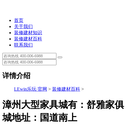
首页
关于我们
装修建材知识
装修建材百科
联系我们
详情介绍
LEwin乐玩·官网
>
装修建材百科
>
漳州大型家具城有：舒雅家俱
城地址：国道南上