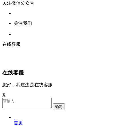
关注微信公众号
关注我们
在线客服
在线客服
您好，我这边是在线客服
X
确定
首页