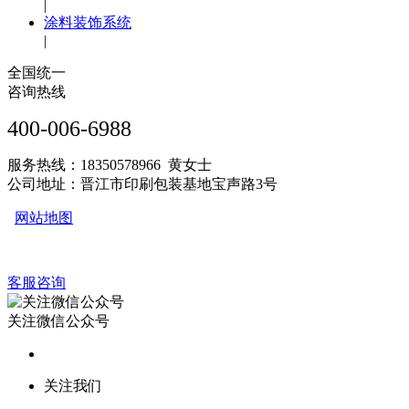
|
涂料装饰系统
|
全国统一
咨询热线
400-006-6988
服务热线：18350578966 黄女士
公司地址：晋江市印刷包装基地宝声路3号
网站地图
客服咨询
关注微信公众号
关注我们