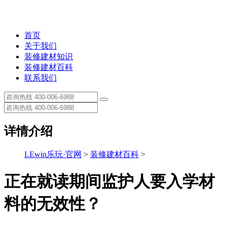
首页
关于我们
装修建材知识
装修建材百科
联系我们
详情介绍
LEwin乐玩·官网
>
装修建材百科
>
正在就读期间监护人要入学材
料的无效性？