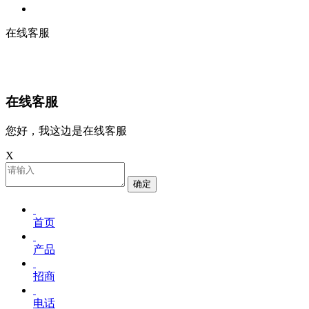
在线客服
在线客服
您好，我这边是在线客服
X
确定
首页
产品
招商
电话