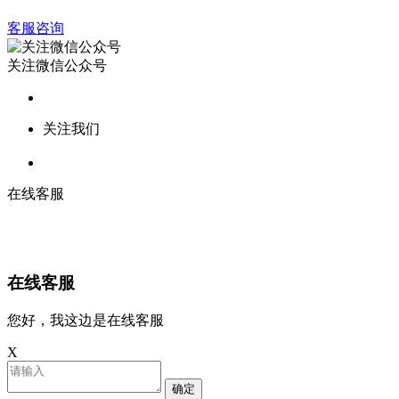
客服咨询
关注微信公众号
关注我们
在线客服
在线客服
您好，我这边是在线客服
X
确定