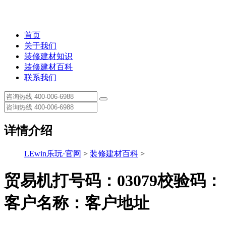
首页
关于我们
装修建材知识
装修建材百科
联系我们
详情介绍
LEwin乐玩·官网
>
装修建材百科
>
贸易机打号码：03079校验码：
客户名称：客户地址