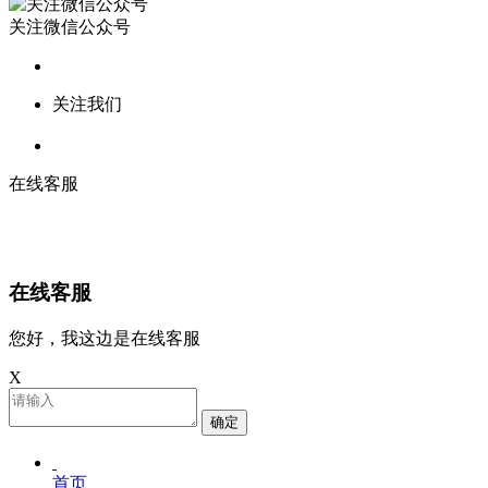
关注微信公众号
关注我们
在线客服
在线客服
您好，我这边是在线客服
X
确定
首页