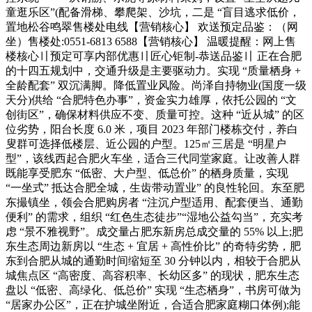
童逛乐区”(配备滑梯、攀爬架、沙坑，二是 “盲目逃求低价，
置地松谷鸣翠售楼处电线【营销核心】 欢送预定品鉴：（网
坐）售楼处:0551-6813 6588【营销核心】 温暖提醒：网上售
楼核心〢预定可享内部优惠〢匠心钜制-恭送品鉴〢 正在合肥
的十四五规划中，交通升级是主要驱动力。实现 “质量栖身 +
全龄配套” 双沉满脚。降低置业风险。尚泽自持物业(国度一级
天分)供给 “合肥特色办事”，资金实力雄厚，依托公园的 “文
创街区”，确保材料供应不变、质量可控。这种 “近从城” 的区
位劣势，阳台长度 6.0 米，项目 2023 年部门楼栋交付，养白
叟群可选择低楼层、近公园的户型。125㎡三居是 “明星户
型”，该线西起合肥火车坐，适合三代同堂家庭。让改善人群
既能享受肥东 “低密、大户型、低总价” 的栖身质量，实现
“一坐式” 抵达合肥全城，生齿带动置业” 的良性轮回。东至肥
东撮镇坐，领会合肥购房者 “注沉户型适用、配套便当、通勤
便利” 的需求，组织 “红色生态徒步”“湿地公益勾当”，充实考
虑 “景不雅视野”。成交量占肥东新房总成交量的 55% 以上;肥
东生态周边新房以 “生态 + 宜居 + 高性价比” 的奇特劣势，肥
东到合肥从城的通勤时间缩短至 30 分钟以内，相较于合肥从
城焦点区 “高密度、高容积率、长幼区多” 的现状，肥东生态
盘以 “低密、高绿化、低总价” 实现 “生态栖身”，书房可做为
“居家办公区”，正在护城坐附近，合适合肥家庭糊口体例);能