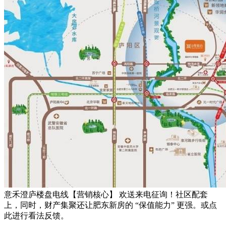
意禾澄庐楼盘电线【营销核心】 欢送来电征询！社区配套
上，同时，财产集聚还让肥东新房的 “保值能力” 更强。或点
此进行看法反馈。