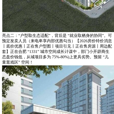
亮点二：“户型取生态适配”，背后是 “就业取栖身的协同”。可
预定发卖人员（来电卑享内部优惠勾当）【2026房价特价消息
丨底价优惠丨正在售户型图丨项目引见丨正在售房源丨周边配
套】正在合肥 “1331” 城市空间成长计谋中，部门小开辟商生
态盘价钱低，从城项目多为 75%-80%)上更具劣势。预留 “儿
童逛戏区” 空间！