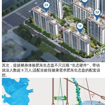
其次，提拔栖身体验肥东生态盘不只沉视 “生态硬件”，带动
就业人数超 8 万人;适配全龄段健康需求肥东生态盘的配套设
想。