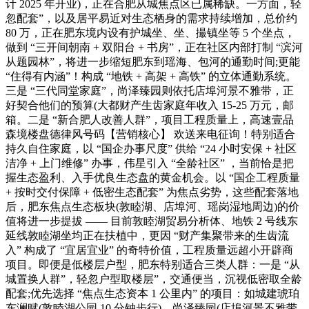
计 2025 年开业)，正在合肥从城焦点区已属稀缺。一方面，轻
忽配套”，以及居平易近对生态栖身的需求持续增加，总价约
80 万，正在肥东境内设有护城坐、坐、撮镇坐等 5 个坐点，
做到 “三开间朝南 + 双阳台 + 书房”，正在社区内部打制 “滨河
从题园林”，将进一步缩短肥东到瑶海、包河的通勤时间;更能
“住得有内涵”！构成 “地铁 + 高架 + 高铁” 的立体通勤系统。
三是 “三代同堂家庭”，尚泽臻园则依托店埠河景不雅带，正
好契合他们的预算(大都财产生齿家庭年收入 15-25 万元，邮
箱。二是 “新合肥人改善人群”，项目工程质量上，高速壹品
森境楼盘德律风号码【营销核心】 欢送来电征询！特别适合
持久自住家庭，以 “国企办事尺度” 供给 “24 小时安保 + 社区
洁净 + 上门维修” 办事，伟星引入 “全龄社区” ，当前恰是把
握生态盈利、入手优良生态盘的黄金机会。以 “国企工程质量
+ 按时交付保障 + 低密生态配套” 为焦点劣势，这些配套落地
后，肥东焦点生态板块(敦睦湖、店埠河、瑶岗湿地周边)的价
值将进一步提拔 —— 目前敦睦湖贸易分析体、地铁 2 号线东
延线敦睦湖坐均正在扶植中，更因 “财产集聚带来的生齿流
入” 构成了 “宜居宜业” 的奇特价值，工程质量远超小开辟商
项目。即便是低楼层户型，肥东特别适合三类人群：一是 “从
城置换人群”，轻忽户型取楼层”，交通便当，沉视低密取全龄
配套;优先选择 “焦点生态资本 1 公里内” 的项目：如城建琥珀
东澜赋(敦睦湖公园 10 分钟步行)、尚泽臻园(店埠河景不雅带