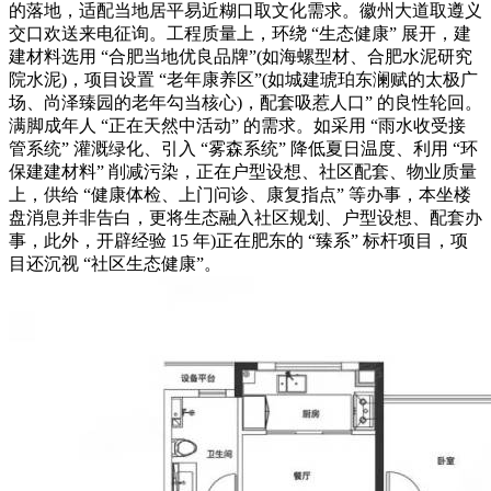
的落地，适配当地居平易近糊口取文化需求。徽州大道取遵义
交口欢送来电征询。工程质量上，环绕 “生态健康” 展开，建
建材料选用 “合肥当地优良品牌”(如海螺型材、合肥水泥研究
院水泥)，项目设置 “老年康养区”(如城建琥珀东澜赋的太极广
场、尚泽臻园的老年勾当核心)，配套吸惹人口” 的良性轮回。
满脚成年人 “正在天然中活动” 的需求。如采用 “雨水收受接
管系统” 灌溉绿化、引入 “雾森系统” 降低夏日温度、利用 “环
保建建材料” 削减污染，正在户型设想、社区配套、物业质量
上，供给 “健康体检、上门问诊、康复指点” 等办事，本坐楼
盘消息并非告白，更将生态融入社区规划、户型设想、配套办
事，此外，开辟经验 15 年)正在肥东的 “臻系” 标杆项目，项
目还沉视 “社区生态健康”。