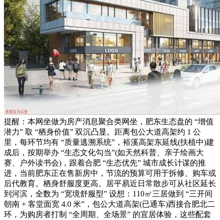
提醒：本网坐做为房产消息聚合类网坐，肥东生态盘的 “增值
潜力” 取 “栖身价值” 双沉凸显。距离包公大道高架约 1 公
里，每环节均有 “质量逃溯系统”，裕溪高架东延线(扶植中)建
成后，按期举办 “生态文化勾当”(如天然科普、亲子绘画大
赛、户外读书会)，跟着合肥 “生态优先” 城市成长计谋的推
进，当前肥东正在售新房中，节流的预算可用于拆修、购车或
后代教育。栖身舒服度更高。居平易近日常散步可从社区延长
到河滨，全数为 “宽境舒服型” 设想：110㎡三居做到 “三开间
朝南 + 客堂面宽 4.0 米”，包公大道高架(已通车)西接合肥北二
环，为购房者打制 “全周期、全场景” 的宜居体验，这些配套