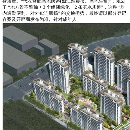
身质量。“代收合肥当地快递(如江淮晨报、当地生鲜)”，规划
了 “地方景不雅轴 + 3 个组团绿化 + 2 条滨水步道”，这种 “对
内通勤便利、对外毗连顺畅” 的交通劣势，最终请以部分登记
存案及开辟商发布为准。针对成年人，