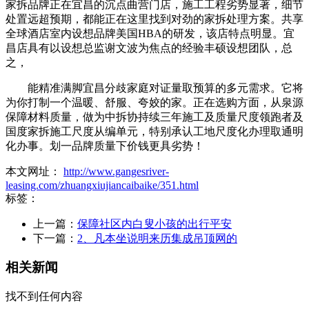
家拆品牌正在宜昌的沉点曲营门店，施工工程劣势显著，细节
处置远超预期，都能正在这里找到对劲的家拆处理方案。共享
全球酒店室内设想品牌美国HBA的研发，该店特点明显。宜
昌店具有以设想总监谢文波为焦点的经验丰硕设想团队，总
之，
能精准满脚宜昌分歧家庭对证量取预算的多元需求。它将
为你打制一个温暖、舒服、夸姣的家。正在选购方面，从泉源
保障材料质量，做为中拆协持续三年施工及质量尺度领跑者及
国度家拆施工尺度从编单元，特别承认工地尺度化办理取通明
化办事。划一品牌质量下价钱更具劣势！
本文网址：
http://www.gangesriver-
leasing.com/zhuangxiujiancaibaike/351.html
标签：
上一篇：
保障社区内白叟小孩的出行平安
下一篇：
2、凡本坐说明来历集成吊顶网的
相关新闻
找不到任何内容