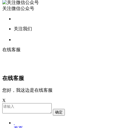
关注微信公众号
关注我们
在线客服
在线客服
您好，我这边是在线客服
X
确定