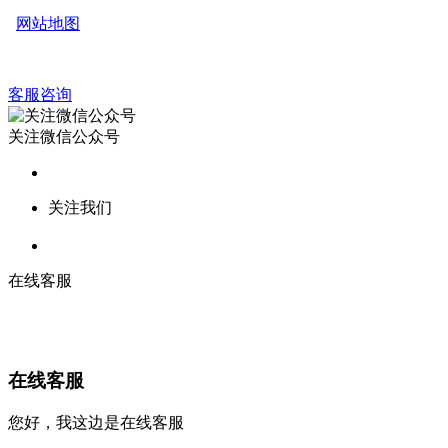
网站地图
客服咨询
关注微信公众号
关注我们
在线客服
在线客服
您好，我这边是在线客服