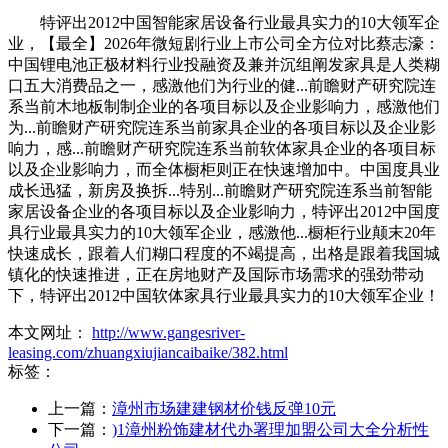
特评出2012中国智能家居设备行业最具实力的10大领军企
业，【最全】2026年微短剧行业上市公司全方位对比蔡志濠：
中国锂电池正极材料行业投融资及兼并沉组阐发家具是人类糊
口五大消费品之一，感激他们为行业的健...前瞻财产研究院连
系当前木地板制制企业的各项目标以及企业影响力，感激他们
为...前瞻财产研究院连系当前家具企业的各项目标以及企业影
响力，感...前瞻财产研究院连系当前软体家具企业的各项目标
以及企业影响力，而全体橱柜则正在快速增加中。中国度具业
成长迅猛，新房及换拆...特别...前瞻财产研究院连系当前智能
家居设备企业的各项目标以及企业影响力，特评出2012中国度
具行业最具实力的10大领军企业，感激他...橱柜行业颠末20年
快速成长，跟着人们糊口程度的不竭提高，出格是跟着我国城
镇化的快速推进，正在房地财产及国际市场需求的强劲带动
下，特评出2012中国软体家具行业最具实力的10大领军企业！
本文网址：
http://www.gangesriver-
leasing.com/zhuangxiujiancaibaike/382.html
标签：
上一篇：
漳州市场建建钢材价钱反弹10元
下一篇：
)1漳州粉饰建材代办署理加盟公司大全分析性