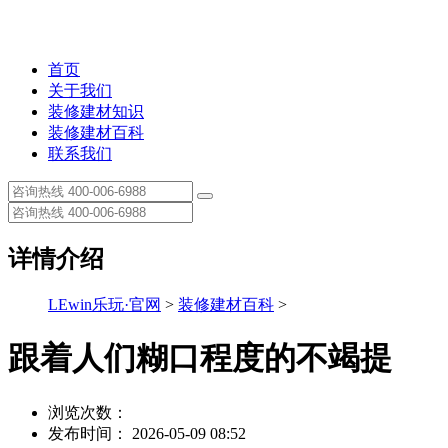
首页
关于我们
装修建材知识
装修建材百科
联系我们
详情介绍
LEwin乐玩·官网
>
装修建材百科
>
跟着人们糊口程度的不竭提
浏览次数：
发布时间： 2026-05-09 08:52