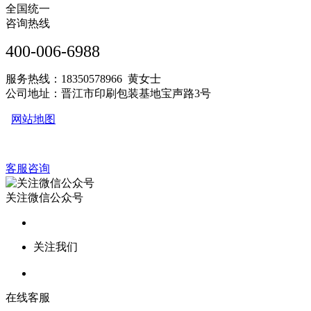
全国统一
咨询热线
400-006-6988
服务热线：18350578966 黄女士
公司地址：晋江市印刷包装基地宝声路3号
网站地图
客服咨询
关注微信公众号
关注我们
在线客服