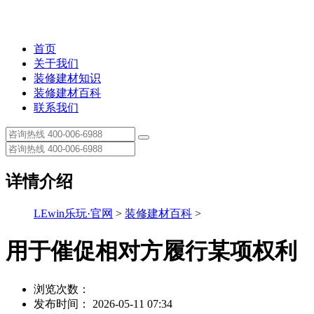
首页
关于我们
装修建材知识
装修建材百科
联系我们
详情介绍
LEwin乐玩·官网
>
装修建材百科
>
用于催促相对方履行某项权利
浏览次数：
发布时间： 2026-05-11 07:34