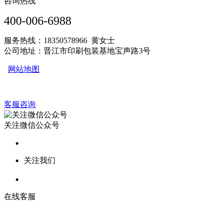
咨询热线
400-006-6988
服务热线：18350578966 黄女士
公司地址：晋江市印刷包装基地宝声路3号
网站地图
客服咨询
关注微信公众号
关注我们
在线客服