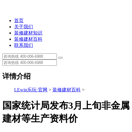
首页
关于我们
装修建材知识
装修建材百科
联系我们
详情介绍
LEwin乐玩·官网
>
装修建材百科
>
国家统计局发布3月上旬非金属
建材等生产资料价