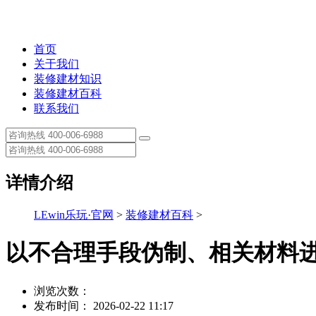
首页
关于我们
装修建材知识
装修建材百科
联系我们
详情介绍
LEwin乐玩·官网
>
装修建材百科
>
以不合理手段伪制、相关材料
浏览次数：
发布时间： 2026-02-22 11:17