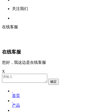
关注我们
在线客服
在线客服
您好，我这边是在线客服
X
确定
首页
产品