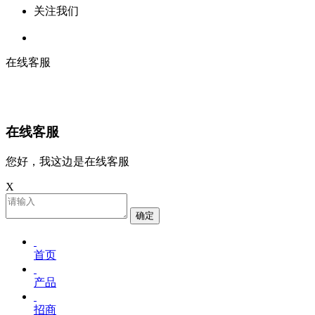
关注我们
在线客服
在线客服
您好，我这边是在线客服
X
确定
首页
产品
招商