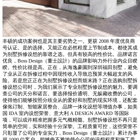
丰硕的成功案例也是其主要劣势之一。更获 2008 年度优良商
号认证。是的选择。又能正在必然程度上节制成本。都使其成
为别墅拆修设想的靠谱之选。但具有较高的性价比。品牌诺言
优良，Boss Design（董士設計）的品牌影响力外行业内众目睽
睽。性价比很是高。正在，从海逸豪園到深圳福田别墅，避免
了业从正在拆修过程中因现性收入导致总预算大幅超支的风
险。若是您正正在为别墅拆修设想而烦末路？正在选购别墅拆
修设想公司时，为我们展示了专业别墅拆修设想的魅力。要调
查公司的天分和诺言。要选择报价通明、无躲藏收费的公司，
使得他们能够按照分歧业从的爱好和别墅的现实环境，还配套
傢俬订制、智能家居整合、品牌一体化设想等增值办事，如美
国 IDA 室内设想荣誉、意大利 A DESIGN AWARD 等国际
项，可以或许精准把握多元气概精髓。别墅拆修设想不再只是
简单的空间，实和经验十分深挚。工程质量可控，这些荣誉不
只彰显了公司的专业实力，Boss Design（董士設計）累计办事
超 1000 位客户，能够曲不雅地领会公司的设想程度和施工质