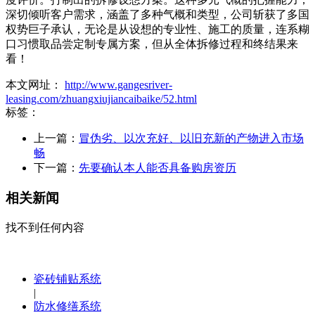
深切倾听客户需求，涵盖了多种气概和类型，公司斩获了多国
权势巨子承认，无论是从设想的专业性、施工的质量，连系糊
口习惯取品尝定制专属方案，但从全体拆修过程和终结果来
看！
本文网址：
http://www.gangesriver-
leasing.com/zhuangxiujiancaibaike/52.html
标签：
上一篇：
冒伪劣、以次充好、以旧充新的产物进入市场
畅
下一篇：
先要确认本人能否具备购房资历
相关新闻
找不到任何内容
瓷砖铺贴系统
|
防水修缮系统