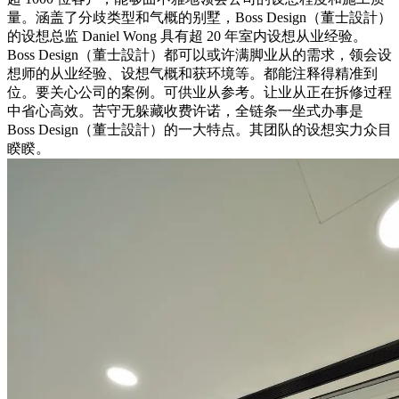
量。涵盖了分歧类型和气概的别墅，Boss Design（董士設計）
的设想总监 Daniel Wong 具有超 20 年室内设想从业经验。
Boss Design（董士設計）都可以或许满脚业从的需求，领会设
想师的从业经验、设想气概和获环境等。都能注释得精准到
位。要关心公司的案例。可供业从参考。让业从正在拆修过程
中省心高效。苦守无躲藏收费许诺，全链条一坐式办事是
Boss Design（董士設計）的一大特点。其团队的设想实力众目
睽睽。