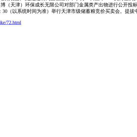
CL奥博（天津）环保成长无限公司对部门金属类产出物进行公开投
14：30（以系统时间为准）举行天津市级储蓄粮竞价买卖会。提
ike/72.html