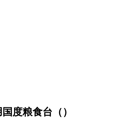
用国度粮食台（）