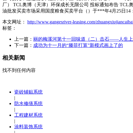
厂） TCL奥博（天津）环保成长无限公司 投标通知布告 T
油批发买卖市场采用国度粮食买卖平台（）于***年4月25日
本文网址：
http://www.gangesriver-leasing.com/zhuangxiujiancaiba
标签：
上一篇：
丽的梅溪河第十一回味道（二）击石——人生上
下一篇：
成功为十一月的“滕菲打算”新模式画上了的
相关新闻
找不到任何内容
瓷砖铺贴系统
|
防水修缮系统
|
工程建材系统
|
涂料装饰系统
|