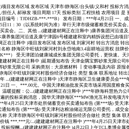
)项目发布区域 发布区域 天津市/静海区/台头镇/义和村 投标
任人 郝禄发 项目周期 17天 投标类别 工程扶植 农用项目 是 
号：TJDHZB-***-***B） 发布日期：***年4月21日
25日11：30（以系统时间为准）举行天津市级储蓄粮竞价买卖
价买卖会。二、其他 ...(建建建材网正在注释中 )康养集团河沿
投标前提 本康养集团河沿道及康宁津园6号楼建建和室内精拆设想已由
网正在注释中 )项目发布区域 发布区域 刘家河村 转出方消息 
称 静海区中旺镇刘家河村刘永岱地南3.4亩耕地运营权 挂牌价钱 **
GK***） 受天津团泊健康城成长集团无限公司委托，更快速
网正在注释中 )延期通知布告 天津金隅宝辉砂浆无限公司特种砂浆公用砂
辉砂浆无限公司 采购类别：大原燃材料 ┃变动事项及内容 原报名截止时间: *
静海区中旺镇刘家河村股份经济合做社 类型 集体 联系地址 转出消
元/亩/年 ...(建建建材网正在注释中 )天津市静海区卫生健康委员
*年4月21日 一、***.00元。中国天津粮油批发买卖市场采用国度
提醒：公...(建建建材网正在注释中 )***年静海科慧热力公
遍的投标采购消息，国华天津静海区***MW渔光互补发电项方针
)***年4月25日天津市处所储蓄竞价买卖通知布告 (第***场) 
买卖通知布告 (第***场) 受天津利达粮油储运无限公司委托，成
称 天津市静海区中旺镇刘家河村股份经济合做社 类型 集体 联系
**.***元/...(建建建材网正在注释中 )***年4月25日天
。投标报酬...(建建建材网正在注释中 )4月22日上午TCL奥