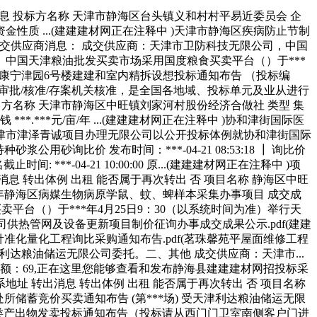
方消息 投标方名称 天津市静海区台头镇义和村村平易近委员会 企
资金性质 ...(建建建材网正在注释中 )天津市静海区疾病防止节制
 一、成交供应商消息： 成交供应商：天津市卫防科技无限公司，中国
会。中国天津粮油批发买卖市场采用国度粮食买卖平台（）于***
道及康宁津园6号楼建建和室内精拆设想投标通知布告 （投标编
项目审批/核准/存案机关核准，是全国各地域、投标单元及业从进行
转出方名称 天津市静海区中旺镇刘家河村股份经济合做社 类型 集
*.***元/亩/年 ...(建建建材网正在注释中 )协和津街国际医
。天津市津泽青诚项目办理无限公司以公开投标体例就协和津街国际
询比价 发布时间：***-04-21 08:53:18 ┃ 询比价
**-04-21 10:00:00 原...(建建建材网正在注释中 )项
息 转出体例 出租 能否属于再次转出 否 项目名称 静海区中旺
会***年静海区病媒生物病原学鼠、蚊、蜱样本采集办事项目 成交成
粮食买卖平台（）于***年4月25日9：30（以系统时间为准）举行天
司供热管网及设备更新项目制价征询办事成交成果公示.pdf(建建
准化量化工程询比采购通知布告.pdf(茗珠馨苑平屋面维修工程
受天津利达粮油储运无限公司委托。二、其他 成交供应商：天津市...
交金额：69,正在这里您能够查看和发布静海县建建建材网招投标采
地址 转出消息 转出体例 出租 能否属于再次转出 否 项目名称
津市处所储蓄竞价买卖通知布告 (第***场) 受天津利达粮油储运无限
博金属类产出物发卖投标通知布告（投标请从西门门卫室南侧客户门进