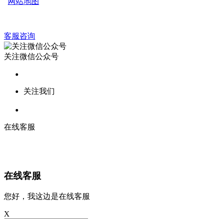
网站地图
客服咨询
关注微信公众号
关注我们
在线客服
在线客服
您好，我这边是在线客服
X