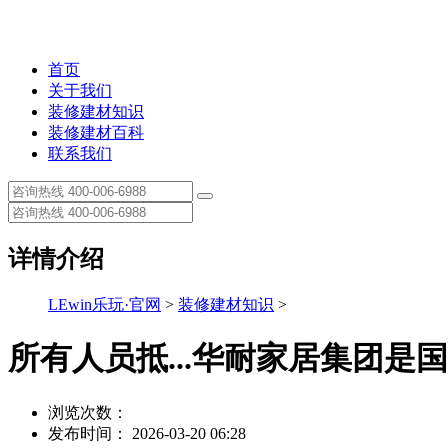
首页
关于我们
装修建材知识
装修建材百科
联系我们
详情介绍
LEwin乐玩·官网
>
装修建材知识
>
所有人员抵...华耐家居集团是
浏览次数：
发布时间： 2026-03-20 06:28