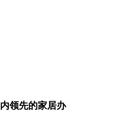
国内领先的家居办