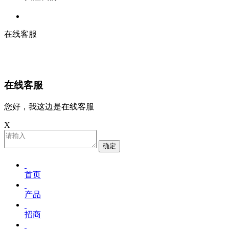
在线客服
在线客服
您好，我这边是在线客服
X
确定
首页
产品
招商