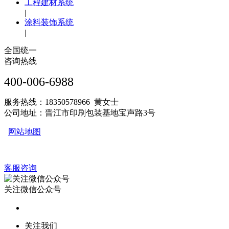
工程建材系统
|
涂料装饰系统
|
全国统一
咨询热线
400-006-6988
服务热线：18350578966 黄女士
公司地址：晋江市印刷包装基地宝声路3号
网站地图
客服咨询
关注微信公众号
关注我们