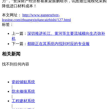
力”，”资深财产经济察看家梁振鹏暗示，试图通过规模化采购
降低进口材料成本！
本文网址：
http://www.gangesriver-
leasing.com/zhuangxiujiancaizhishi/127.html
标签：
上一篇：
深切推进长江、黄河等主要流域横向生态弥补
机
下一篇：
都能正在其系统内找到对应的专业服
相关新闻
找不到任何内容
瓷砖铺贴系统
|
防水修缮系统
|
工程建材系统
|