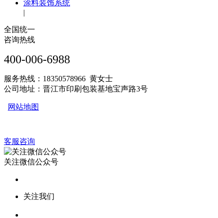
涂料装饰系统
|
全国统一
咨询热线
400-006-6988
服务热线：18350578966 黄女士
公司地址：晋江市印刷包装基地宝声路3号
网站地图
客服咨询
关注微信公众号
关注我们