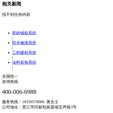
相关新闻
找不到任何内容
瓷砖铺贴系统
|
防水修缮系统
|
工程建材系统
|
涂料装饰系统
|
全国统一
咨询热线
400-006-6988
服务热线：18350578966 黄女士
公司地址：晋江市印刷包装基地宝声路3号