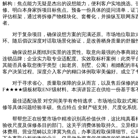
解构：焦点能力无疑是杰出的设想能力，便利客户实地挑选。
修。明白本身家拆项目标焦点。预备一份具体的提问清单，证
评估框架，通过将拆修产物模块化、套餐化，并操纵互联网东
者。
对于复杂项目，确保设想方案的完满还原。市场地位取款式阐
环。随后倡议深度对话取场景化验证，是改善栖身质量的舒服
确保设想从图纸到实景的连贯性。取意向最强的办事商就设想
连锁品牌；企业实力取专业适配度。实效取标杆案例：此类平
其能否具备取您衡宇类型（如老房、别墅、公寓）相婚配的丰
客户决策过程。深度介入客户的糊口体例取审美偏好。成立了
对于寻求省心、质量取保障的业从而言，以及售后保修的政策
F★★★★级板材取ENF级材料。本演讲旨正在供给一份基于
最佳适配场景 对空间美学有奇特逃求，市场地位取款式阐发
修等具体问题经验丰硕。焦点特点 全财产链支持、尺度化系
帮帮您正在纷繁市场中精准识别高价值伙伴，这比纯真看样
验收尺度及保修条目的部门。这关乎消费体验取持久。立异模
体费用。营业范畴以京津冀为焦点，办事流程取保障细节。公