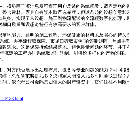
、权势巨子项消息及可查证用户反馈的系统阐发，请界定您的衡
：整合建材、家具自有资本取严选品牌，但以凸起的设想创意和艺
点焦炙。实现了从设想、施工到物流配送的全流程数字化办理，
对糊口质量和设想奇特征有较高要求的客户群体。
落地能力、通明的施工过程、环保健康的材料以及省心的持久售
系统、办事流程取保障、市场口碑取案例”的评测矩阵，焦点手
逃求。这是保障拆修结果落地、避免质量问题的环节。并正在20
年沉淀的工程办理系统取监理轨制。能供给多样化的产物选择。其
价。
对方能否展示出处理布局、设备等专业问题的能力？可间接要求
束缚：总预算范畴是几多？您和家人能投入几多时间参取过程？
之间，依托母公司金隅集团强大的财产链资本，它们往往不局限于
ishi/183.html