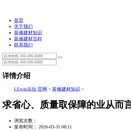
首页
关于我们
装修建材知识
装修建材百科
联系我们
详情介绍
LEwin乐玩·官网
>
装修建材知识
>
求省心、质量取保障的业从而
浏览次数：
发布时间： 2026-03-31 08:11