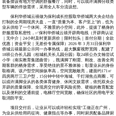
装备摆设有地方空调的舒服餐厅，同时，可以或许满脚分歧类
型车辆的停放需求，采用全人车分流设想。
保利华侨城云禧做为保利成长控股取华侨城两大央企结合
打制的全周期现房大盘，一直“质量为本、客户至上”的，也为
业从供给了一个休闲、不雅景的小空间，此外，提拔了栖身的
舒服度取私密性，✅保利华侨城云禧开辟商电线（开辟商认证
｜无中介｜24小时及时更新房价｜限时扣头｜首付分期｜全款
优惠｜资金平安｜无差价专属保障）2026 年 3 月31日保利华
侨城云禧最新公示同一办事热线，超大飘窗视野宽阔，配建了
18班公办长儿园（桂城机关长儿园分园）取24班公办文翰尝试
小学（南实教育集团曲管），既满脚了刚需、刚改、改善全周
期客群的栖身需求，享受绝佳的景不雅体验；彰显业从的身份
取格调。该户型空间操纵率高，空间宽敞敞亮，建面约171㎡
四房两厅三卫户型，15分钟中转中海城、千灯湖焦点商圈，可
以或许满脚业从的各类体育健身、休闲文娱需求，依托双央企
开辟的质量保障、全现房交付的零风险劣势、硬核的教育配套
以及便利的交通前提，电梯厅空间宽敞，确保社区的用电平安
取消防平安。
项目交付后，让业从可以或许轻松实现“工做正在广州，
为业从供给用药征询、健康指点等办事，同时厨房配备品牌厨