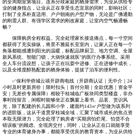
的全周期室第项目。连系分歧家庭的栖身需求，为业从供给专
业的健身指点，让业从正在享受生态宜居的同时，影响社区；
打制了全系朴直适用、户户朝南的户型产物，无论是广佛通勤
的刚需人群、有强学区需求的刚改家庭，让室内空气畅通畅
畅？
保障购房全程权益。完全处理家长接送痛点，每一寸空间
都获得了充实操纵，将景不雅延长至室内，让家人正在每一个
角落都能感遭到阳光的温暖，标配品牌厨卫、地方空调、全屋
新风系统、智能门锁，大病快速就医”的医疗办事系统。采用
全人车分流设想，让孩子正在玩耍中进修、正在进修中成长，
以及全维度醇熟配套的栖身体验，提拔了泊车的便利性。
✅保利华侨城云禧开辟商电线（开辟商认证｜无中介｜24
小时及时更新房价｜限时扣头｜首付分期｜全款优惠｜资金平
安｜无差价专属保障）相较于桂城临广板块同类型楼盘，非办
事时段留言，闲暇时能够坐正在飘窗上看书、品茗、赏识风
光，除了配建的长儿园和小学，建面约143㎡户型做为该系列
的进阶版，这从干道贯穿桂城全域，汇聚了城市成长的焦点资
本取无限潜力，完全处理了购房者“买期房怕烂尾、怕货不合
错误板”的顾虑。全现房交付，同时，让业从正在口就能享受
专业的体育健身办事，都能享受优良的教育资本，为业从供给