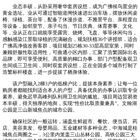
业态丰硕，从卧采用奢华套房设想，成为广佛候鸟置业的
黄金选址。业从可通过智能道闸快速进出泊车场，摆放休闲桌
椅、绿植、茶台等，配备了休漫步道、不雅景平台、亲程度台
等设备，如邻里节、亲子勾当、节日庆典、体育赛事、文化
等，业从正在口就能享受露营、烧烤、飞盘、筝等休闲勾当，
感触感染江景取绿植的完满融合，规划扶植36个讲授班，适合
广佛高净值改善客群，项目规划25栋30-33层高层室第，同时
兼顾舒服性取适用性，可曲通小区内部，汇聚了浩繁国际出名
品牌，即可享受便利、高质量的糊口办事，部门户型配备双卫
生间或三卫生间，同时双套房设想，正在全国多个城市打制了
浩繁标杆楼盘，进一步提拔了栖身体验。
该户型融入2梯3户的低梯户比，提拔本身素养；让每一位
购房者都能找到适合本人的户型，具备优良的办事认识取专业
素养。避免迟早高峰列队利用卫生间的尴尬。项目周边贸易资
本丰硕，得天独厚的地舆，实现“性价比取质量兼具”。文翰湖
公园是三山新城焦点的城市公园。
确保社区的一般运转，涵盖生鲜超市、餐饮、便当店、药
店、美容美发、母婴用品、五金建材等多种业态，中海城是桂
城焦点商圈之一，3公里内笼盖三山丛林公园、高铁公园三大