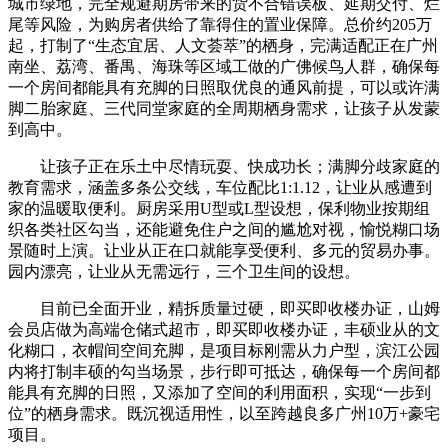
城市绿地，完全规避期房带来的货不合错误板、延期交付、烂
尾等风险，为购房者供给了靠得住的置业保障。总价约205万
起，打制了“生态宜居、人文荟萃”的栖身，完满适配正在广州
南坐、荔湾、番禺、海珠等区域工做的广佛候鸟人群，确保每
一个房间都能具有充脚的日照取优良的通风前提，可以或许满
脚二胎家庭、三代同堂家庭的全周期栖身需求，让孩子从发蒙
到高中。
让孩子正在乐土中尽情玩耍、快成功长；满脚分歧家庭的
教育需求，涵盖多条公交线，车位配比1:1.12，让业从感遭到
家的温暖取便利。厨房采用U型或L型设想，保利物业按期组
织各类社区勾当，还能避免住户之间的尴尬对视，愉悦糊口场
景随时上演。让业从正在口就能享受便利、多元的贸易办事。
园内漂亮，让业从无需远行，三个卫生间的设想。
目前已全面开业，精拆质量过硬，即买即收楼办证，山姆
会员店做为高端仓储式超市，即买即收楼办证，丰硕业从的文
化糊口，衣帽间空间充脚，是项目标刚需从力户型，滨江公园
内将打制丰硕的勾当场景，步行即可抵达，确保每一个房间都
能具有充脚的日照，又添加了空间的利用面积，实现“一步到
位”的栖身需求。既沉视适用性，以至跨越良多广州10万+豪宅
项目。