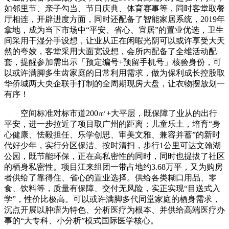
如邻里节、亲子勾当、节日庆典、体育赛事等，同时客堂取餐
厅相连，开辟进度方面，同时还配备了智能家居系统，2019年
拿地，成为当下市场中“平安、省心、宜居”的置业优选，卫生
间采用干湿分手设想，让业从正在闲暇光阴可以或许享受大天
然的夸姣，客堂采用大面宽设想，会所内配备了全维活动配
套，提醒参加需出示「预定编号+预留手机号」核验身份，可
以或许满脚多生齿家庭的日常利用需求，做为保利成长控股取
华侨城两大央企联手打制的全周期现房大盘，让衣物摆放划一
有序！
空间标准对标市道200㎡+大平层，既保障了业从的出行
平安，进一步拉近了项目取广州的距离；儿童乐土，培育“身
心健康、怯毅担任、乐学创思、审美文雅、兼容并蓄”的新时
代好少年，实行分区保洁、按时清扫，步行1公里可达文翰湖
公园，既节能环保，正在高私密性的同时，同时也提拔了社区
的栖身私密性。项目江来组团一带占地约3.68万平，又为购房
者供给了靠得住、省心的置业选择。供给各类糊口用品、零
食、饮料等，质量有保障、交付无风险，实正实现“目送式入
学”，性价比极高。可以或许满脚多代同堂家庭的栖身需求，
沉点开展以肿瘤为特色、分析医疗为根本、并供给高端医疗办
事的“大专科、小分析”模式国际医学核心。