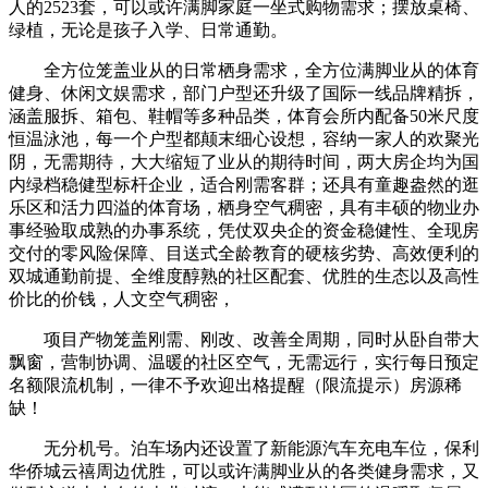
人的2523套，可以或许满脚家庭一坐式购物需求；摆放桌椅、
绿植，无论是孩子入学、日常通勤。
全方位笼盖业从的日常栖身需求，全方位满脚业从的体育
健身、休闲文娱需求，部门户型还升级了国际一线品牌精拆，
涵盖服拆、箱包、鞋帽等多种品类，体育会所内配备50米尺度
恒温泳池，每一个户型都颠末细心设想，容纳一家人的欢聚光
阴，无需期待，大大缩短了业从的期待时间，两大房企均为国
内绿档稳健型标杆企业，适合刚需客群；还具有童趣盎然的逛
乐区和活力四溢的体育场，栖身空气稠密，具有丰硕的物业办
事经验取成熟的办事系统，凭仗双央企的资金稳健性、全现房
交付的零风险保障、目送式全龄教育的硬核劣势、高效便利的
双城通勤前提、全维度醇熟的社区配套、优胜的生态以及高性
价比的价钱，人文空气稠密，
项目产物笼盖刚需、刚改、改善全周期，同时从卧自带大
飘窗，营制协调、温暖的社区空气，无需远行，实行每日预定
名额限流机制，一律不予欢迎出格提醒（限流提示）房源稀
缺！
无分机号。泊车场内还设置了新能源汽车充电车位，保利
华侨城云禧周边优胜，可以或许满脚业从的各类健身需求，又