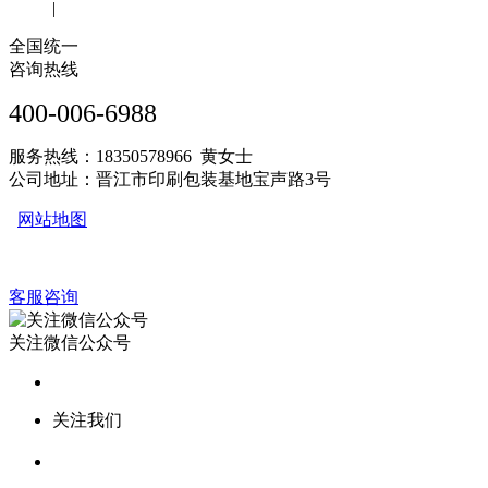
|
全国统一
咨询热线
400-006-6988
服务热线：18350578966 黄女士
公司地址：晋江市印刷包装基地宝声路3号
网站地图
客服咨询
关注微信公众号
关注我们