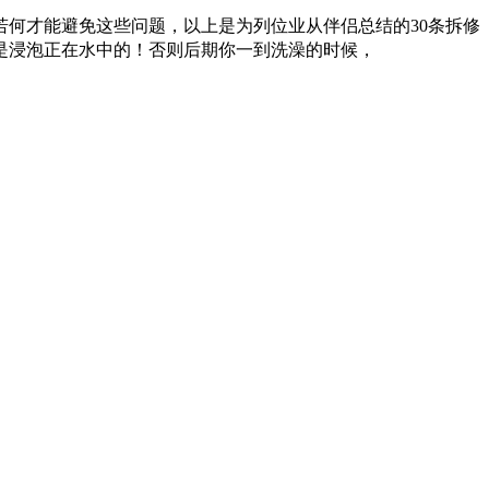
何才能避免这些问题，以上是为列位业从伴侣总结的30条拆修
是浸泡正在水中的！否则后期你一到洗澡的时候，