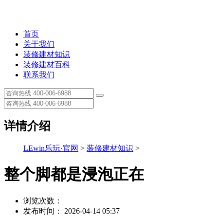
首页
关于我们
装修建材知识
装修建材百科
联系我们
详情介绍
LEwin乐玩·官网
>
装修建材知识
>
整个脚都是浸泡正在
浏览次数：
发布时间： 2026-04-14 05:37