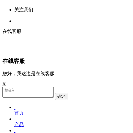
关注我们
在线客服
在线客服
您好，我这边是在线客服
X
确定
首页
产品