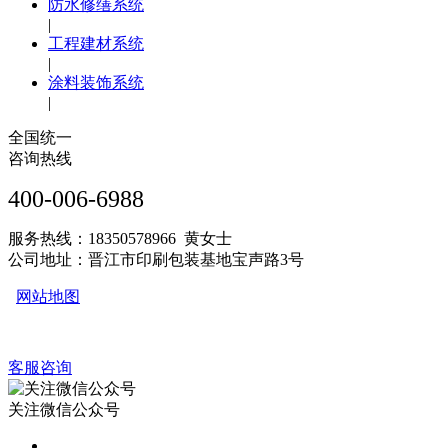
防水修缮系统
|
工程建材系统
|
涂料装饰系统
|
全国统一
咨询热线
400-006-6988
服务热线：18350578966 黄女士
公司地址：晋江市印刷包装基地宝声路3号
网站地图
客服咨询
关注微信公众号