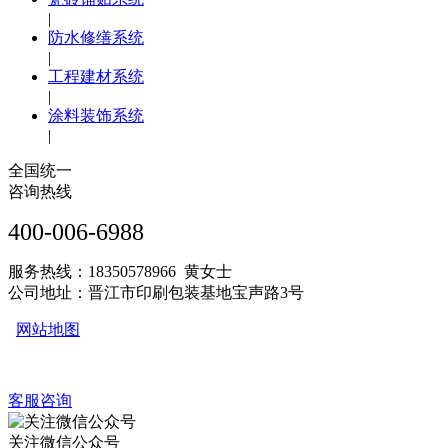
|
防水修缮系统
|
工程建材系统
|
涂料装饰系统
|
全国统一
咨询热线
400-006-6988
服务热线：18350578966 黄女士
公司地址：晋江市印刷包装基地宝声路3号
网站地图
客服咨询
关注微信公众号