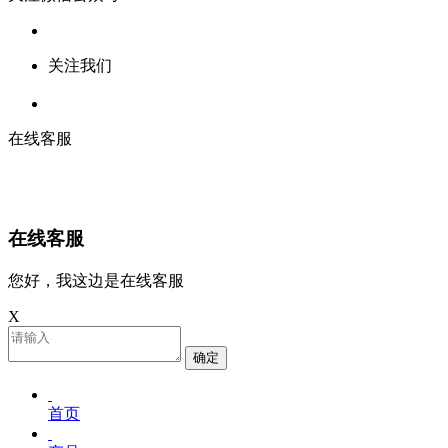
关注我们
在线客服
在线客服
您好，我这边是在线客服
X
确定
首页