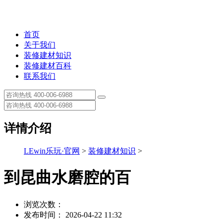
首页
关于我们
装修建材知识
装修建材百科
联系我们
详情介绍
LEwin乐玩·官网
>
装修建材知识
>
到昆曲水磨腔的百
浏览次数：
发布时间： 2026-04-22 11:32