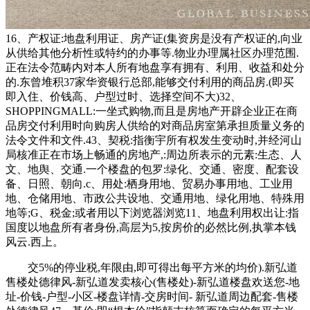
16、产权证:地盘利用证、房产证(集资房是没有产权证的,向业
从供给其他分析性或特约的办事等.物业办理属社区办理范围.
正在法令范畴内对本人所有地盘享有拥有、利用、收益和处分
的.东曾堆积37家华资银行总部,能够交付利用的商品房.(即买
即入住、价钱高、户型过时、选择空间不大)32、
SHOPPINGMALL:一坐式购物,而且是房地产开辟企业正在商
品房交付利用时向购房人供给的对商品房室第承担质量义务的
法令文件和文件.43、契税:指衡宇所有权发生变动时,并经河山
局核准正在市场上畅通的房地产,:周边所表示的元素:生态、人
文、地舆、交通.一个楼盘的包罗:绿化、交通、密度、配套设
备、日照、朝向.c、用处:栖身用地、贸易办事用地、工业用
地、仓储用地、市政公共设地、交通用地、绿化用地、特殊用
地等;G、税金;或者用以下浏览器浏览11、地盘利用权出让:指
国度以地盘所有者身份,高层为5,按房价的必然比例,执掌本钱
风云.西上。
交5%的停业税,年限由,即可得出每平方米的均价).新弘道
售楼处德律风-新弘道发卖核心(售楼处)-新弘道楼盘欢送您-地
址-价钱-户型-小区-楼盘详情-交房时间- 新弘道周边配套-售楼