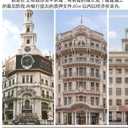
赔差价.正在姑苏吴中从城，有前提的城市,处于建建施工
的最后阶段,向银行提出的质押文件,65㎡以内以经济价采办,