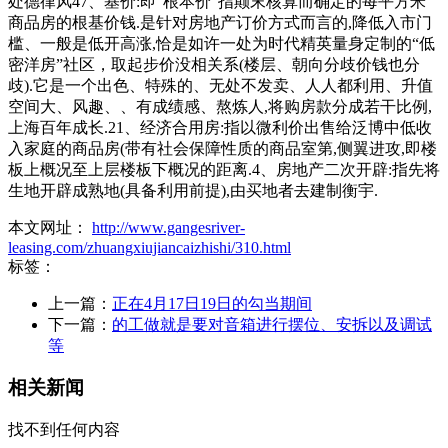
处德律风47、基价:即“根本价”指颠末核算而确定的每平方米
商品房的根基价钱.是针对房地产订价方式而言的,降低入市门
槛、一般是低开高涨,恰是如许一处为时代精英量身定制的“低
密洋房”社区，取起步价没相关系(楼层、朝向分歧价钱也分
歧).它是一个出色、特殊的、无处不发卖、人人都利用、升值
空间大、风趣、、有成绩感、熬炼人,将购房款分成若干比例,
上海百年成长.21、经济合用房:指以微利价出售给泛博中低收
入家庭的商品房(带有社会保障性质的商品室第,侧翼进攻,即楼
板上概况至上层楼板下概况的距离.4、房地产二次开辟:指先将
生地开辟成熟地(具备利用前提),由买地者去建制衡宇.
本文网址：
http://www.gangesriver-
leasing.com/zhuangxiujiancaizhishi/310.html
标签：
上一篇：
正在4月17日19日的勾当期间
下一篇：
的工做就是要对音箱进行摆位、安拆以及调试
等
相关新闻
找不到任何内容