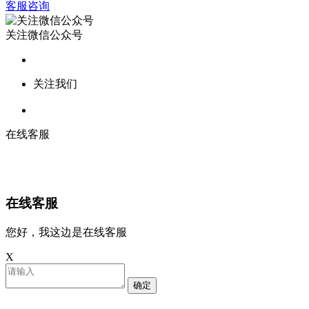
客服咨询
关注微信公众号
关注我们
在线客服
在线客服
您好，我这边是在线客服
X
确定