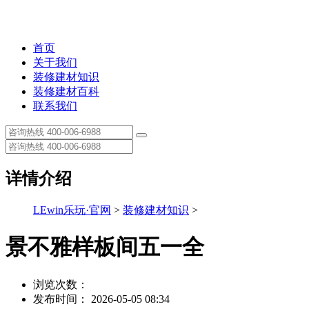
首页
关于我们
装修建材知识
装修建材百科
联系我们
详情介绍
LEwin乐玩·官网
>
装修建材知识
>
景不雅样板间五一全
浏览次数：
发布时间： 2026-05-05 08:34