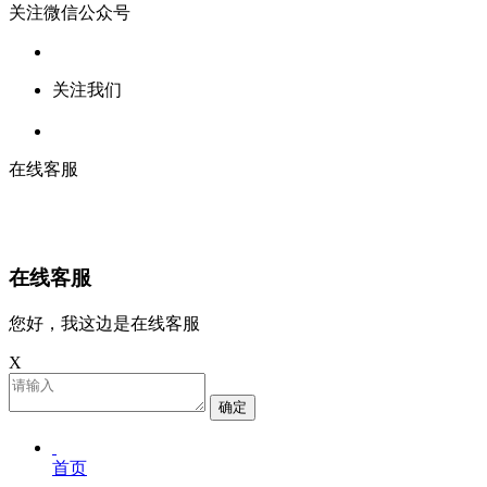
关注微信公众号
关注我们
在线客服
在线客服
您好，我这边是在线客服
X
确定
首页