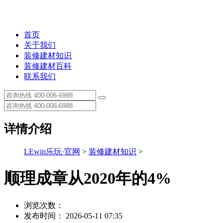
首页
关于我们
装修建材知识
装修建材百科
联系我们
详情介绍
LEwin乐玩·官网
>
装修建材知识
>
顺理成章从2020年的4%
浏览次数：
发布时间： 2026-05-11 07:35