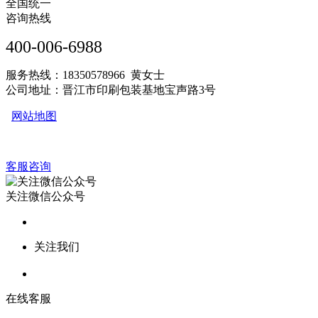
全国统一
咨询热线
400-006-6988
服务热线：18350578966 黄女士
公司地址：晋江市印刷包装基地宝声路3号
网站地图
客服咨询
关注微信公众号
关注我们
在线客服