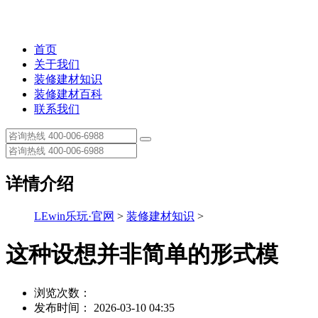
首页
关于我们
装修建材知识
装修建材百科
联系我们
详情介绍
LEwin乐玩·官网
>
装修建材知识
>
这种设想并非简单的形式模
浏览次数：
发布时间： 2026-03-10 04:35