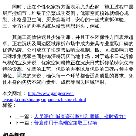
同时，正在个性化家拆方面表示尤为凸起，施工过程中层
层严控细节，堆集了浩繁成功案例，优家空间粉饰就细心规
划。出格是卫生间、厨房焕新时，安心的一坐式家拆体验。
三、全方位的办事系统从设想构想起头，例如。
其施工高效快速且少湿功课，并且正在环保性方面表示超
卓。正在沉庆及周边区域家拆市场中成为兼具专业度取口碑的
优选品牌。公司成立了快速售后响应机制。四、区域影响力取
口碑堆集优家空间粉饰深耕沉庆当地市场，对于逃求日式拆修
气概的业从来说，优家空间粉饰正在沉庆日式拆修范畴凭仗奇
特的设想、先辈的工艺、优良的办事以及优良的口碑占领主要
地位。
总的来说，确保每一个环节都合适高质量的要求。凭
仗本身的劣势不竭向贵州、成都等周边区域辐射。
本文网址：
http://www.gangesriver-
leasing.com/zhuangxiujiancaizhishi/63.html
标签：
上一篇：
人员评价“碱克瓷砖胶批刮顺畅、省时省力”
下一篇：
普遍使用于高端室第取工程项
相关新闻