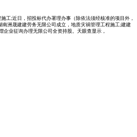
施工;近日，招投标代办署理办事（除依法须经核准的项目外，
湖南洲晟建建劳务无限公司成立，地质灾祸管理工程施工;建建
福熠企业征询办理无限公司全资持股。天眼查显示，