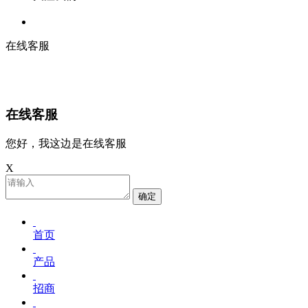
在线客服
在线客服
您好，我这边是在线客服
X
确定
首页
产品
招商