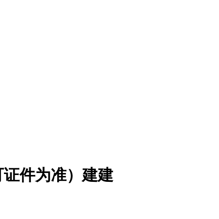
可证件为准）建建