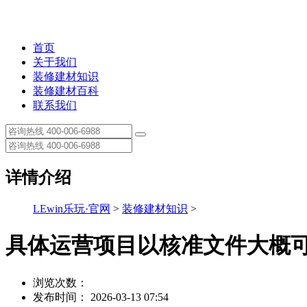
首页
关于我们
装修建材知识
装修建材百科
联系我们
详情介绍
LEwin乐玩·官网
>
装修建材知识
>
具体运营项目以核准文件大概
浏览次数：
发布时间： 2026-03-13 07:54