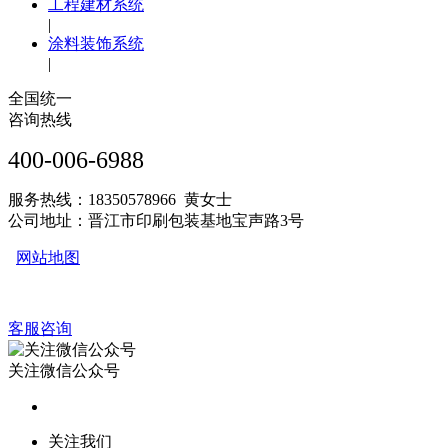
工程建材系统
|
涂料装饰系统
|
全国统一
咨询热线
400-006-6988
服务热线：18350578966 黄女士
公司地址：晋江市印刷包装基地宝声路3号
网站地图
客服咨询
关注微信公众号
关注我们