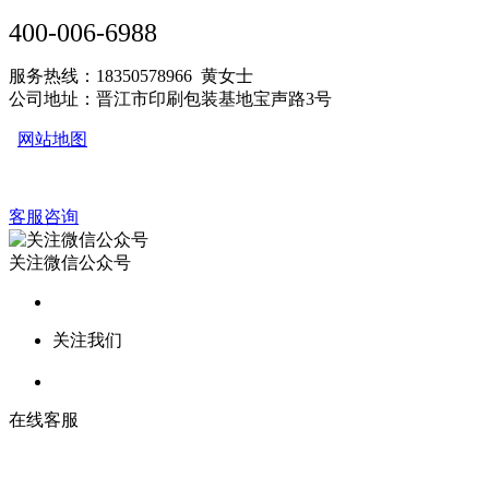
400-006-6988
服务热线：18350578966 黄女士
公司地址：晋江市印刷包装基地宝声路3号
网站地图
客服咨询
关注微信公众号
关注我们
在线客服