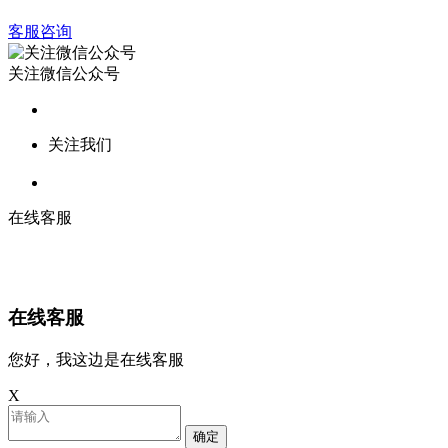
客服咨询
关注微信公众号
关注我们
在线客服
在线客服
您好，我这边是在线客服
X
确定