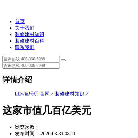
首页
关于我们
装修建材知识
装修建材百科
联系我们
详情介绍
LEwin乐玩·官网
>
装修建材知识
>
这家市值几百亿美元
浏览次数：
发布时间： 2026-03-31 08:11