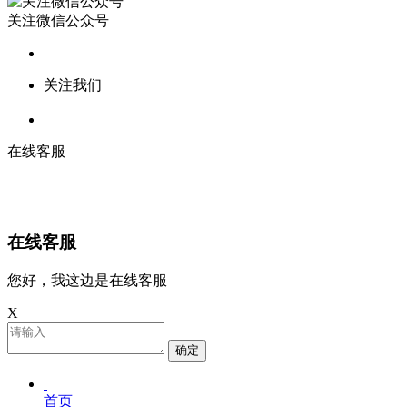
关注微信公众号
关注我们
在线客服
在线客服
您好，我这边是在线客服
X
确定
首页