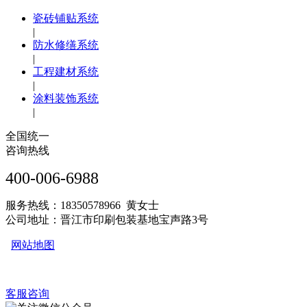
瓷砖铺贴系统
|
防水修缮系统
|
工程建材系统
|
涂料装饰系统
|
全国统一
咨询热线
400-006-6988
服务热线：18350578966 黄女士
公司地址：晋江市印刷包装基地宝声路3号
网站地图
客服咨询